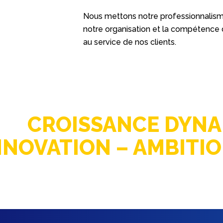
Nous mettons notre professionnalisme,
notre organisation et la compétence
au service de nos clients.
CROISSANCE DYNA
NNOVATION – AMBITI