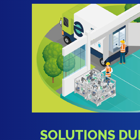
SOLUTIONS DUR