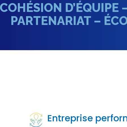
COHÉSION D’ÉQUIPE 
PARTENARIAT – ÉCO
Entreprise perfo