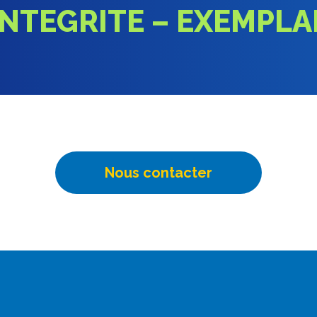
INTEGRITE – EXEMPL
Nous contacter