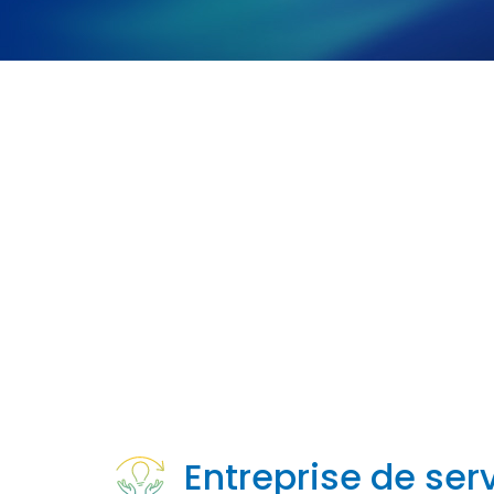
Entreprise de ser