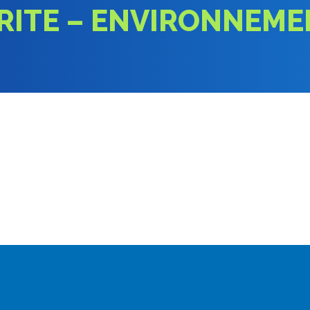
ARITE – ENVIRONNEME