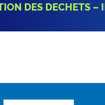
TION DES DECHETS – 