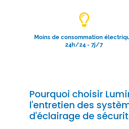
Moins de consommation électriq
24h/24 - 7j/7
Pourquoi choisir Lum
l'entretien des systè
d'éclairage de sécurit