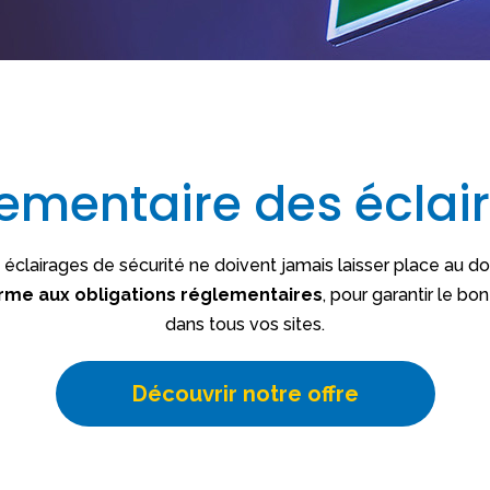
lementaire des écla
 éclairages de sécurité ne doivent jamais laisser place au do
me aux obligations réglementaires
, pour garantir le 
dans tous vos sites.
Découvrir notre offre