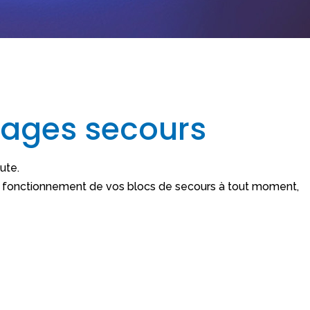
irages secours
ute.
bon fonctionnement de vos blocs de secours à tout moment,