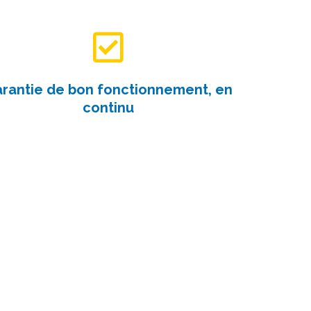
rantie de bon fonctionnement, en
continu