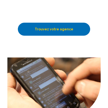
Trouvez votre agence