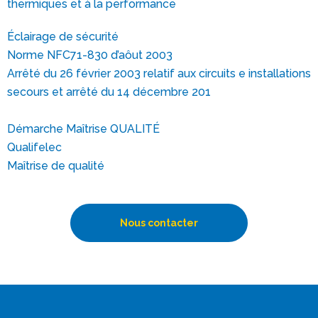
thermiques et à la performance
Éclairage de sécurité
Norme NFC71-830 d’aôut 2003
Arrêté du 26 février 2003 relatif aux circuits e installations
secours et arrêté du 14 décembre 201
Démarche Maîtrise QUALITÉ
Qualifelec
Maîtrise de qualité
Nous contacter