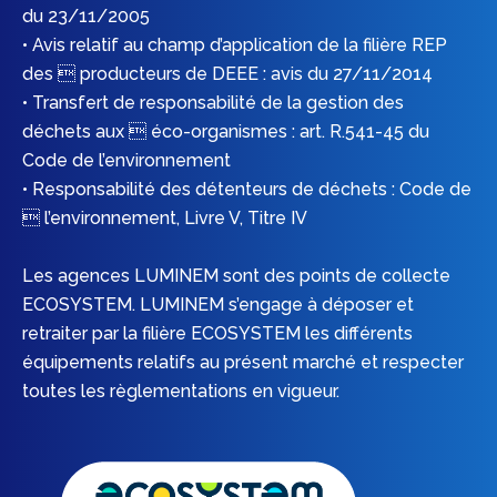
du 23/11/2005
• Avis relatif au champ d’application de la filière REP
des  producteurs de DEEE : avis du 27/11/2014
• Transfert de responsabilité de la gestion des
déchets aux  éco-organismes : art. R.541-45 du
Code de l’environnement
• Responsabilité des détenteurs de déchets : Code de
 l’environnement, Livre V, Titre IV
Les agences LUMINEM sont des points de collecte
ECOSYSTEM. LUMINEM s’engage à déposer et
retraiter par la filière ECOSYSTEM les différents
équipements relatifs au présent marché et respecter
toutes les règlementations en vigueur.