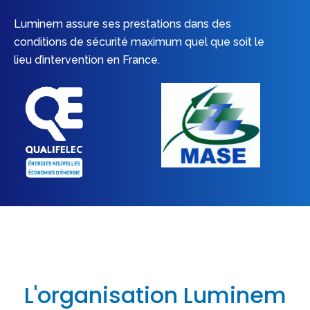
Luminem assure ses prestations dans des
conditions de sécurité maximum quel que soit le
lieu d’intervention en France.
L'organisation Luminem