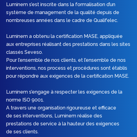
Luminem s’est inscrite dans la formalisation d’un
système de management de la qualité depuis de
nombreuses années dans le cadre de Qualifelec.
Luminem a obtenu la certification MASE, appliquée
aux entreprises réalisant des prestations dans les sites
classés Seveso.
Pour l’ensemble de nos clients, et l’ensemble de nos
interventions, nos process et procédures sont établis
pour répondre aux exigences de la certification MASE.
Luminem s’engage à respecter les exigences de la
norme ISO 9001.
A travers une organisation rigoureuse et efficace
de ses interventions, Luminem réalise des
prestations de service à la hauteur des exigences
de ses clients.