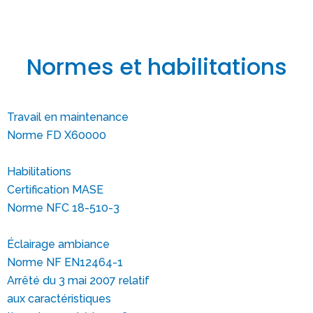
Normes et habilitations
Travail en maintenance
Norme FD X60000
Habilitations
Certification MASE
Norme NFC 18-510-3
Éclairage ambiance
Norme NF EN12464-1
Arrêté du 3 mai 2007 relatif
aux caractéristiques