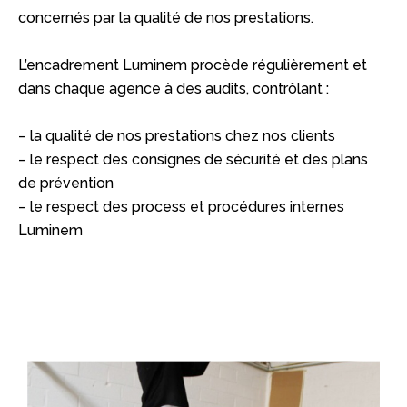
concernés par la qualité de nos prestations.
L’encadrement Luminem procède régulièrement et
dans chaque agence à des audits, contrôlant :
– la qualité de nos prestations chez nos clients
– le respect des consignes de sécurité et des plans
de prévention
– le respect des process et procédures internes
Luminem