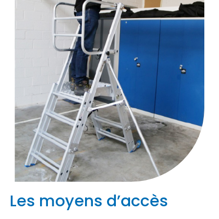
Les moyens d’accès