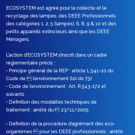
ECOSYSTEM est agréé pour la collecte et le
recyclage des lampes, des DEEE Professionnels
des catégories 1, 2, 5 (lampes), 6, 8, 9 & 10 et des
petits appareils extincteurs ainsi que les DEEE
Ménagers.
L’action d’ECOSYSTEM s’inscrit dans un cadre
réglementaire précis :
• Principe général de la REP : article L.541-10 du
Code de  l’environnement (loi de 75)
• Code de l’environnement : Art. R.543-172 et
suivants
• Définition des modalités techniques de
traitement : arrêté du  23/11/2005
• Définition de la procédure d’agrément des éco-
organismes  pour les DEEE professionnels : arrêté