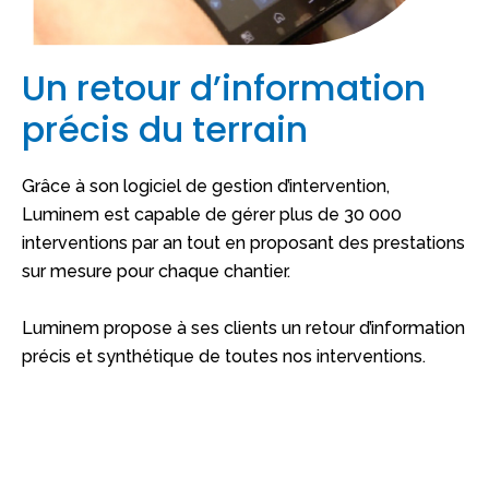
Un retour d’information
précis du terrain
Grâce à son logiciel de gestion d’intervention,
Luminem est capable de gérer plus de 30 000
interventions par an tout en proposant des prestations
sur mesure pour chaque chantier.
Luminem propose à ses clients un retour d’information
précis et synthétique de toutes nos interventions.