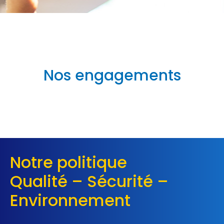
Nos engagements
Notre politique
Qualité – Sécurité –
Environnement