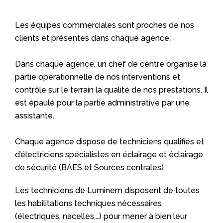
Les équipes commerciales sont proches de nos
clients et présentes dans chaque agence.
Dans chaque agence, un chef de centre organise la
partie opérationnelle de nos interventions et
contrôle sur le terrain la qualité de nos prestations. Il
est épaulé pour la partie administrative par une
assistante.
Chaque agence dispose de techniciens qualifiés et
d’électriciens spécialistes en éclairage et éclairage
de sécurité (BAES et Sources centrales)
Les techniciens de Luminem disposent de toutes
les habilitations techniques nécessaires
(électriques, nacelles,…) pour mener à bien leur