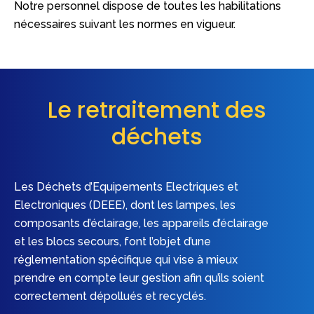
Notre personnel dispose de toutes les habilitations
nécessaires suivant les normes en vigueur.
Le retraitement des
déchets
Les Déchets d’Equipements Electriques et
Electroniques (DEEE), dont les lampes, les
composants d’éclairage, les appareils d’éclairage
et les blocs secours, font l’objet d’une
réglementation spécifique qui vise à mieux
prendre en compte leur gestion afin qu’ils soient
correctement dépollués et recyclés.