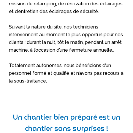
mission de relamping, de rénovation des éclairages
et d’entretien des éclairages de sécurité.
Suivant la nature du site, nos techniciens
interviennent au moment le plus opportun pour nos
clients : durant la nuit, tôt le matin, pendant un arrêt
machine, à l’occasion d’une fermeture annuelle…
Totalement autonomes, nous bénéficions d’un
personnel formé et qualifié et n’avons pas recours à
la sous-traitance.
Un chantier bien préparé est un
chantier sans surprises !