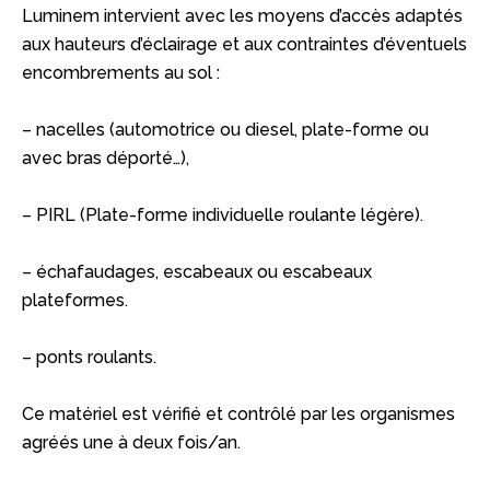
Luminem intervient avec les moyens d’accès adaptés
aux hauteurs d’éclairage et aux contraintes d’éventuels
encombrements au sol :
– nacelles (automotrice ou diesel, plate-forme ou
avec bras déporté…),
– PIRL (Plate-forme individuelle roulante légère).
– échafaudages, escabeaux ou escabeaux
plateformes.
– ponts roulants.
Ce matériel est vérifié et contrôlé par les organismes
agréés une à deux fois/an.