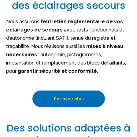
des éclairages secours
Nous assurons
l’entretien réglementaire de vos
éclairages de secours
avec tests fonctionnels et
d’autonomie (incluant SATI), tenue du registre et
traçabilité. Nous réalisons aussi les
mises à niveau
nécessaires
: autonomie, pictogrammes,
implantation et remplacement des blocs défaillants,
pour
garantir sécurité et conformité.
En savoir plus
Des solutions adaptées à