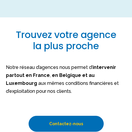
Trouvez votre agence
la plus proche
Notre réseau d’agences nous permet d’
intervenir
partout en France
,
en Belgique et au
Luxembourg
aux mêmes conditions financières et
d’exploitation pour nos clients.
Contactez-nous