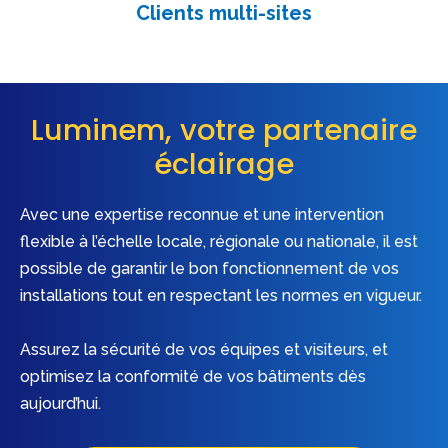
Clients multi-sites
Luminem, votre partenaire
éclairage
Avec une expertise reconnue et une intervention
flexible à l’échelle locale, régionale ou nationale, il est
possible de garantir le bon fonctionnement de vos
installations tout en respectant les normes en vigueur.
Assurez la sécurité de vos équipes et visiteurs, et
optimisez la conformité de vos bâtiments dès
aujourd’hui.