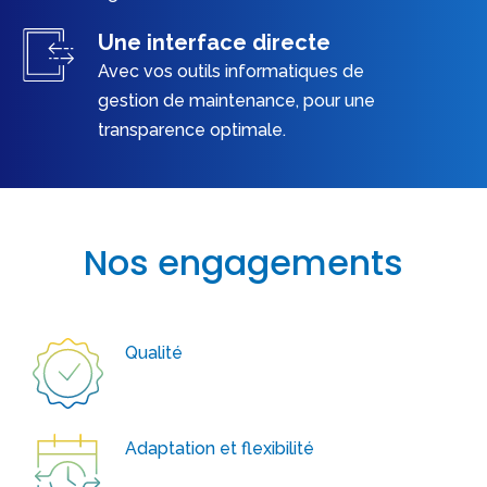
Une interface directe
Avec vos outils informatiques de
gestion de maintenance, pour une
transparence optimale.
Nos engagements
Qualité
Adaptation et flexibilité