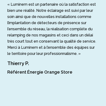
« Luminem est un partenaire où la satisfaction est
bien une réalité. Notre éclairage est suivi par leur
soin ainsi que de nouvelles installations comme
l’implantation de détecteurs de présence sur
l’ensemble du réseau, la réalisation complète du
relamping de nos magasins et ceci dans un délai
très court tout en conservant la qualité de service.
Merci à Luminem et à l’ensemble des équipes sur
le territoire pour leur professionnalisme. »
Thierry P.
Référent Énergie Orange Store