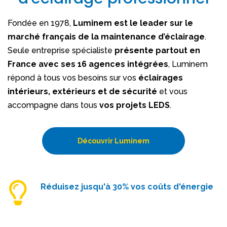
Fondée en 1978,
Luminem est le leader sur le
marché français de la maintenance d’éclairage
.
Seule entreprise spécialiste
présente partout en
France avec ses 16 agences intégrées
, Luminem
répond à tous vos besoins sur vos
éclairages
intérieurs, extérieurs et de sécurité
et vous
accompagne dans tous
vos projets LEDS
.
Découvrir Luminem
Réduisez jusqu'à 30% vos coûts d'énergie