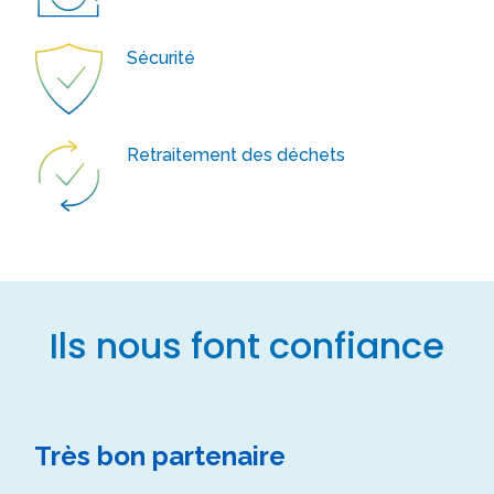
Sécurité
Retraitement des déchets
Ils nous font confiance
Très bon partenaire