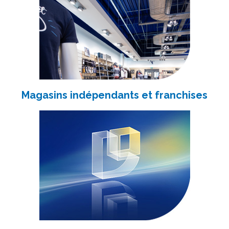
Magasins indépendants et franchises