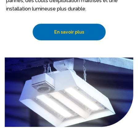
pannes, des coûts d’exploitation maîtrisés et une
installation lumineuse plus durable.
En savoir plus