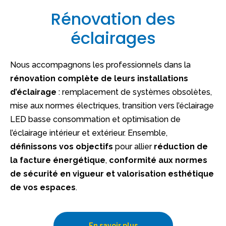
Rénovation des
éclairages
Nous accompagnons les professionnels dans la
rénovation complète de leurs installations
d’éclairage
: remplacement de systèmes obsolètes,
mise aux normes électriques, transition vers l’éclairage
LED basse consommation et optimisation de
l’éclairage intérieur et extérieur. Ensemble,
définissons vos objectifs
pour allier
réduction de
la facture énergétique
,
conformité aux normes
de sécurité en vigueur et valorisation esthétique
de vos espaces
.
En savoir plus