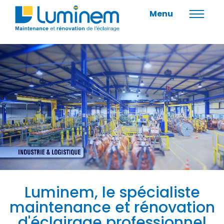
Menu
Luminem, le spécialiste
maintenance et rénovation
d'éclairage professionnel