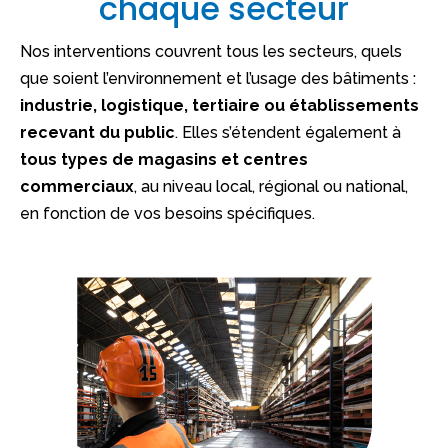
chaque secteur
Nos interventions couvrent tous les secteurs, quels
que soient l’environnement et l’usage des bâtiments :
industrie, logistique, tertiaire ou établissements
recevant du public
. Elles s’étendent également à
tous types de magasins et centres
commerciaux
, au niveau local, régional ou national,
en fonction de vos besoins spécifiques.