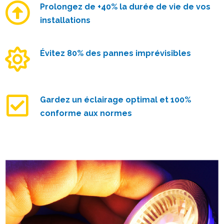
Prolongez de +40% la durée de vie de vos
installations
Évitez 80% des pannes imprévisibles
Gardez un éclairage optimal et 100%
conforme aux normes