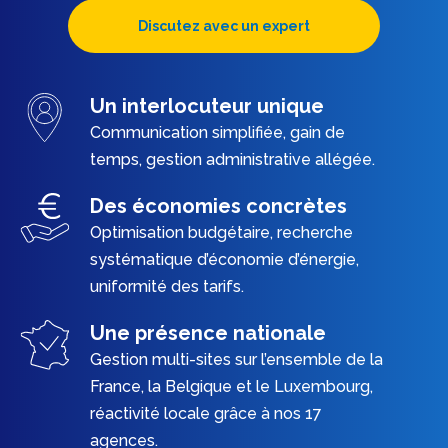
Discutez avec un expert
Un interlocuteur unique
Communication simplifiée, gain de
temps, gestion administrative allégée.
Des économies concrètes
Optimisation budgétaire, recherche
systématique d’économie d’énergie,
uniformité des tarifs.
Une présence nationale
Gestion multi-sites sur l’ensemble de la
France, la Belgique et le Luxembourg,
réactivité locale grâce à nos 17
agences.