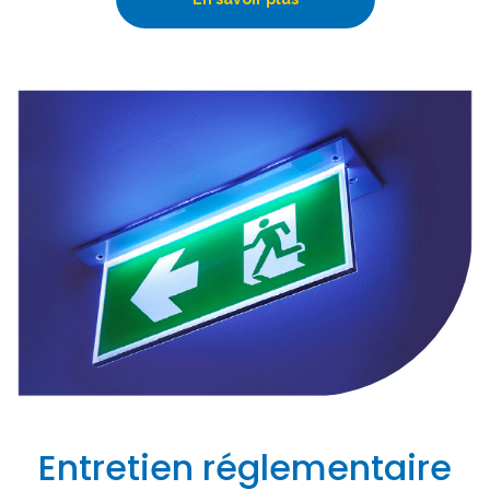
Entretien réglementaire