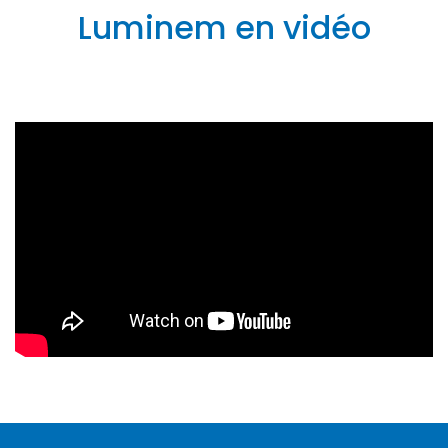
Luminem en vidéo