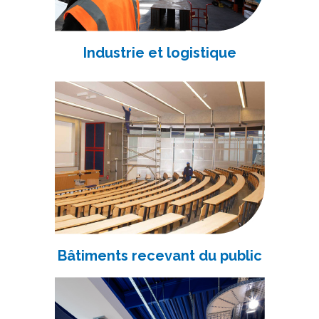
Industrie et logistique
Bâtiments recevant du public