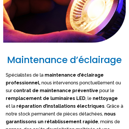
Maintenance d’éclairage
Spécialistes de la
maintenance d’éclairage
professionnel,
nous intervenons ponctuellement ou
sur
contrat de maintenance préventive
pour le
remplacement de luminaires LED
, le
nettoyage
et la
réparation d’installations électriques
. Grâce à
notre stock permanent de pièces détachées,
nous
garantissons un rétablissement rapide
, moins de