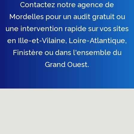
Contactez notre agence de
Mordelles pour un audit gratuit ou
une intervention rapide sur vos sites
en Ille-et-Vilaine, Loire-Atlantique,
Finistère ou dans l'ensemble du
Grand Ouest.