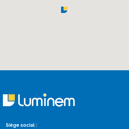
Siège social :