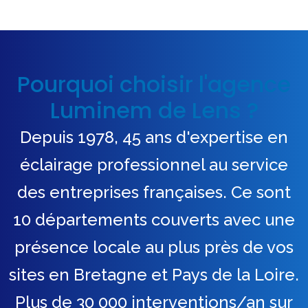
Pourquoi choisir l'agence
Luminem de Lens ?
Depuis 1978, 45 ans d'expertise en
éclairage professionnel au service
des entreprises françaises. Ce sont
10 départements couverts avec une
présence locale au plus près de vos
sites en Bretagne et Pays de la Loire.
Plus de 30 000 interventions/an sur