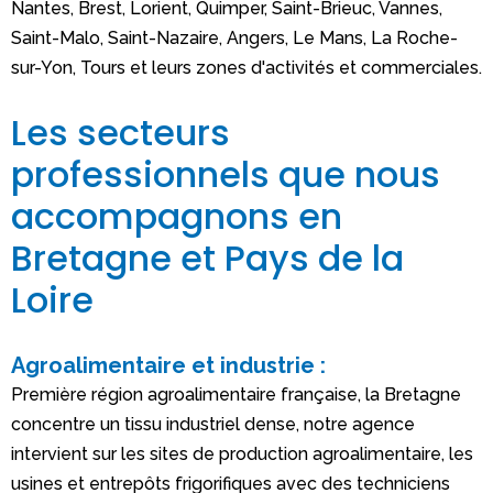
Nantes, Brest, Lorient, Quimper, Saint-Brieuc, Vannes,
Saint-Malo, Saint-Nazaire, Angers, Le Mans, La Roche-
sur-Yon, Tours et leurs zones d'activités et commerciales.
Les secteurs
professionnels que nous
accompagnons en
Bretagne et Pays de la
Loire
Agroalimentaire et industrie :
Première région agroalimentaire française, la Bretagne
concentre un tissu industriel dense, notre agence
intervient sur les sites de production agroalimentaire, les
usines et entrepôts frigorifiques avec des techniciens