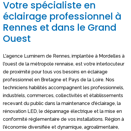
Votre spécialiste en
éclairage professionnel à
Rennes et dans le Grand
Ouest
L'agence Luminem de Rennes, implantée à Mordelles à
l'ouest de la métropole rennaise, est votre interlocuteur
de proximité pour tous vos besoins en éclairage
professionnel en Bretagne et Pays de la Loire. Nos
techniciens habilités accompagnent les professionnels,
industriels, commerces, collectivités et établissements
recevant du public dans la maintenance d'éclairage, la
rénovation LED, le dépannage électrique et la mise en
conformité réglementaire de vos installations. Région à
l'économie diversifiée et dynamique, agroalimentaire,