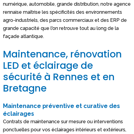
numérique, automobile, grande distribution, notre agence
rennaise maîtrise les spécificités des environnements
agro-industriels, des parcs commerciaux et des ERP de
grande capacité que l'on retrouve tout au long de la
façade atlantique.
Maintenance, rénovation
LED et éclairage de
sécurité à Rennes et en
Bretagne
Maintenance préventive et curative des
éclairages
Contrats de maintenance sur mesure ou interventions
ponctuelles pour vos éclairages intérieurs et extérieurs,