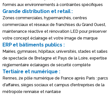
formés aux environnements à contraintes spécifiques
Grande distribution et retail :
Zones commerciales, hypermarchés, centres
commerciaux et réseaux de franchises du Grand Ouest,
maintenance réactive et rénovation LED pour préserver
votre concept éclairage et votre image de marque
ERP et bâtiments publics :
Mairies, gymnases, hôpitaux, universités, stades et salles
de spectacle de Bretagne et Pays de la Loire, expertise
réglementaire éclairages de sécurité complète
Tertiaire et numérique :
Rennes, 2e pôle numérique de France après Paris : parcs
d'affaires, sièges sociaux et campus d'entreprises de la
métropole rennaise et nantaise