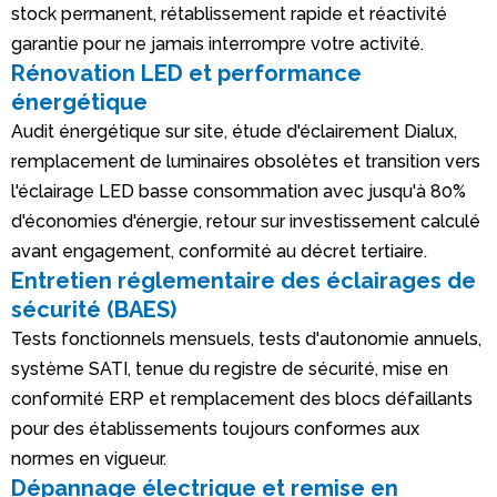
stock permanent, rétablissement rapide et réactivité
garantie pour ne jamais interrompre votre activité.
Rénovation LED et performance
énergétique
Audit énergétique sur site, étude d'éclairement Dialux,
remplacement de luminaires obsolètes et transition vers
l'éclairage LED basse consommation avec jusqu'à 80%
d'économies d'énergie, retour sur investissement calculé
avant engagement, conformité au décret tertiaire.
Entretien réglementaire des éclairages de
sécurité (BAES)
Tests fonctionnels mensuels, tests d'autonomie annuels,
système SATI, tenue du registre de sécurité, mise en
conformité ERP et remplacement des blocs défaillants
pour des établissements toujours conformes aux
normes en vigueur.
Dépannage électrique et remise en