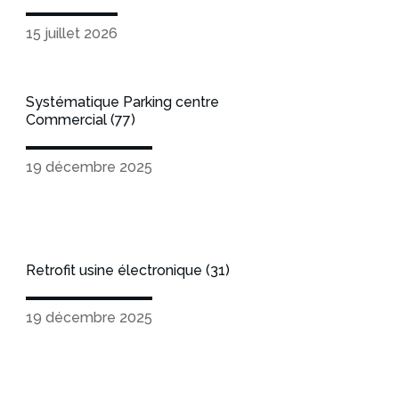
15 juillet 2026
Systématique Parking centre
Commercial (77)
19 décembre 2025
Retrofit usine électronique (31)
19 décembre 2025