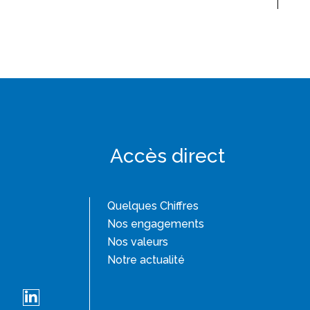
Accès direct
Quelques Chiffres
Nos engagements
Nos valeurs
Notre actualité