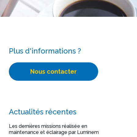
Plus d'informations ?
Nous contacter
Actualités récentes
Les dernières missions réalisée en
maintenance et éclairage par Luminem