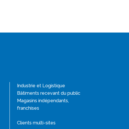
Industrie et Logistique
Bâtiments recevant du public
Magasins indépendants,
franchises
Clients multi-sites