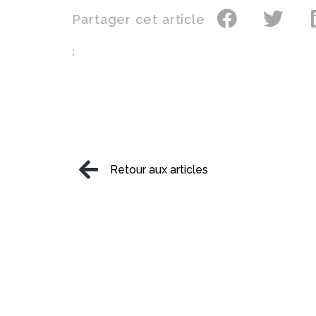
Partager cet article
:
Retour aux articles