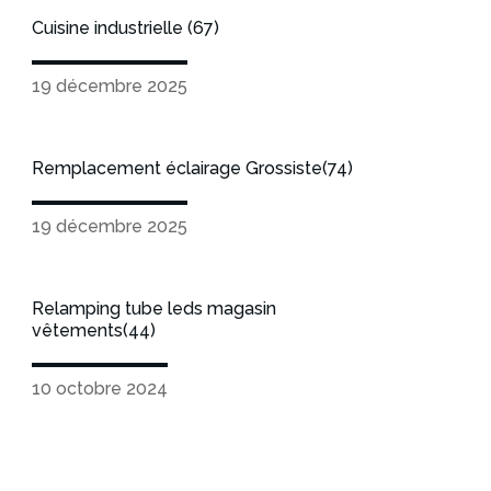
Cuisine industrielle (67)
19 décembre 2025
Remplacement éclairage Grossiste(74)
19 décembre 2025
Relamping tube leds magasin
vêtements(44)
10 octobre 2024