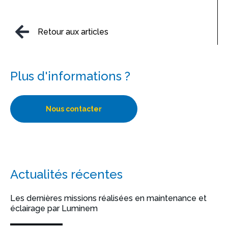
Retour aux articles
Plus d'informations ?
Nous contacter
Actualités récentes
Les dernières missions réalisées en maintenance et
éclairage par Luminem