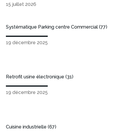
15 juillet 2026
Systématique Parking centre Commercial (77)
19 décembre 2025
Retrofit usine électronique (31)
19 décembre 2025
Cuisine industrielle (67)