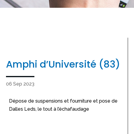
Amphi d’Université (83)
06 Sep 2023
Dépose de suspensions et fourniture et pose de
Dalles Leds, le tout à l’échafaudage