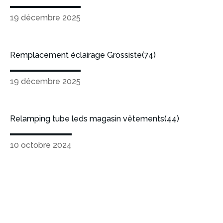
19 décembre 2025
Remplacement éclairage Grossiste(74)
19 décembre 2025
Relamping tube leds magasin vêtements(44)
10 octobre 2024