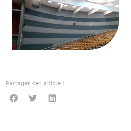
Partager cet article :