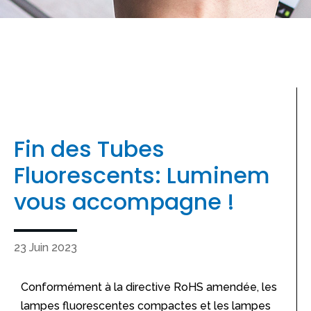
Fin des Tubes
Fluorescents: Luminem
vous accompagne !
23 Juin 2023
Conformément à la directive RoHS amendée, les
lampes fluorescentes compactes et les lampes