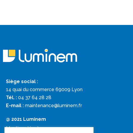
Siège social :
14 quai du commerce 69009 Lyon
Tél. :
04 37 64 28 28
E-mail :
maintenance@luminem.fr
@ 2021 Luminem
Mentions légales