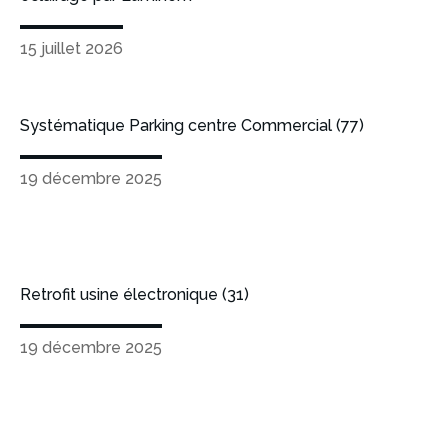
15 juillet 2026
Systématique Parking centre Commercial (77)
19 décembre 2025
Retrofit usine électronique (31)
19 décembre 2025