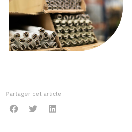
Partager cet article :