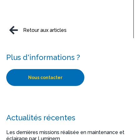
Retour aux articles
Plus d'informations ?
Nous contacter
Actualités récentes
Les dernières missions réalisée en maintenance et
éclairage par Luminem