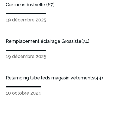
Cuisine industrielle (67)
19 décembre 2025
Remplacement éclairage Grossiste(74)
19 décembre 2025
Relamping tube leds magasin vêtements(44)
10 octobre 2024