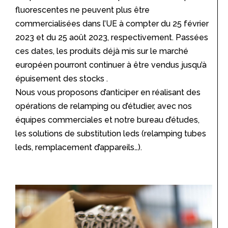
fluorescentes ne peuvent plus être
commercialisées dans l’UE à compter du 25 février
2023 et du 25 août 2023, respectivement. Passées
ces dates, les produits déjà mis sur le marché
européen pourront continuer à être vendus jusqu’à
épuisement des stocks .
Nous vous proposons d’anticiper en réalisant des
opérations de relamping ou d’étudier, avec nos
équipes commerciales et notre bureau d’études,
les solutions de substitution leds (relamping tubes
leds, remplacement d’appareils…).